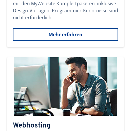
mit den MyWebsite Komplettpaketen, inklusive
Design-Vorlagen. Programmier-Kenntnisse sind
nicht erforderlich.
Mehr erfahren
Webhosting