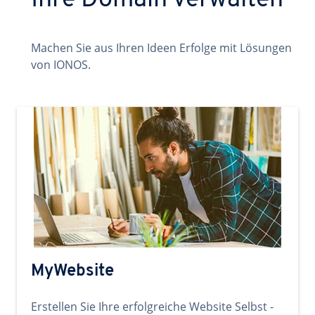
Ihre Domain verwalten
Machen Sie aus Ihren Ideen Erfolge mit Lösungen
von IONOS.
MyWebsite
Erstellen Sie Ihre erfolgreiche Website Selbst -