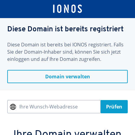
Diese Domain ist bereits registriert
Diese Domain ist bereits bei IONOS registriert. Falls
Sie der Domain-Inhaber sind, können Sie sich jetzt
einloggen und auf Ihre Domain zugreifen.
Domain verwalten
Ihre Wunsch-Webadresse
Prüfen