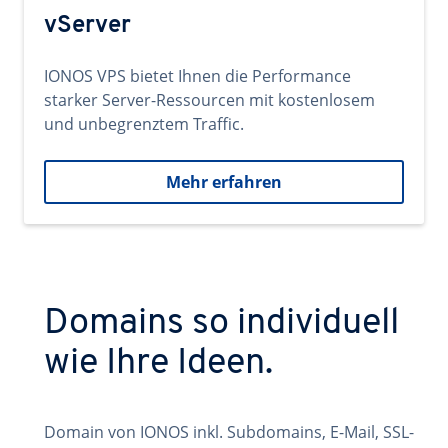
vServer
IONOS VPS bietet Ihnen die Performance
starker Server-Ressourcen mit kostenlosem
und unbegrenztem Traffic.
Mehr erfahren
Domains so individuell
wie Ihre Ideen.
Domain von IONOS inkl. Subdomains, E-Mail, SSL-