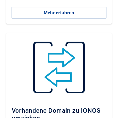
Mehr erfahren
Vorhandene Domain zu IONOS