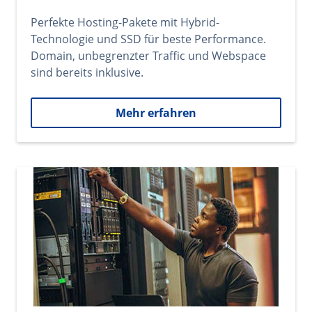
Perfekte Hosting-Pakete mit Hybrid-
Technologie und SSD für beste Performance.
Domain, unbegrenzter Traffic und Webspace
sind bereits inklusive.
Mehr erfahren