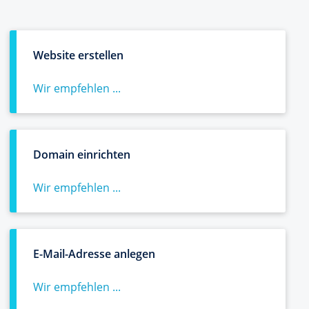
Website erstellen
Wir empfehlen ...
Domain einrichten
Wir empfehlen ...
E-Mail-Adresse anlegen
Wir empfehlen ...