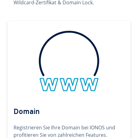
Wildcard-Zertifikat & Domain Lock.
Domain
Registrieren Sie Ihre Domain bei IONOS und
profitieren Sie von zahlreichen Features.