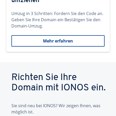
umziehen
Umzug in 3 Schritten: Fordern Sie den Code an.
Geben Sie Ihre Domain ein Bestätigen Sie den
Domain-Umzug.
Mehr erfahren
Richten Sie Ihre
Domain mit IONOS ein.
Sie sind neu bei IONOS? Wir zeigen Ihnen, was
möglich ist.